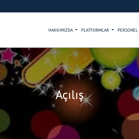
HAKKIMIZDA
PLATFORMLAR
PERSONEL
Açılış