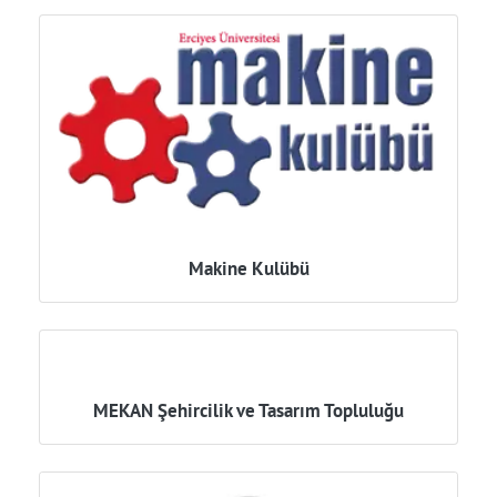
Makine Kulübü
MEKAN Şehircilik ve Tasarım Topluluğu