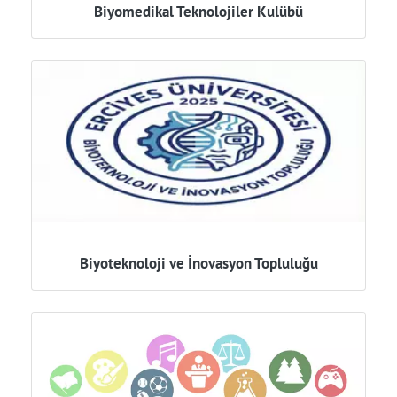
Biyomedikal Teknolojiler Kulübü
Biyoteknoloji ve İnovasyon Topluluğu