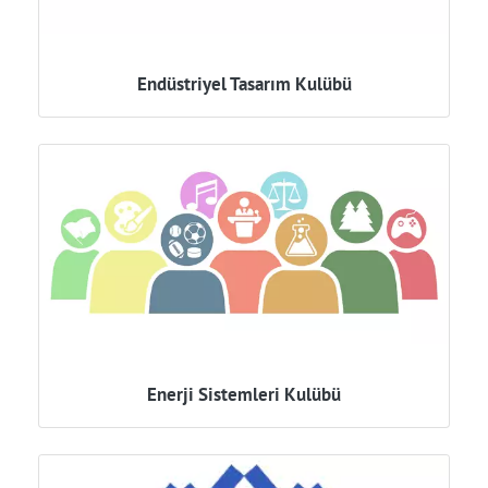
Endüstriyel Tasarım Kulübü
Enerji Sistemleri Kulübü