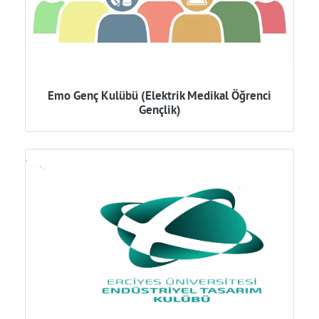
Emo Genç Kulübü (Elektrik Medikal Öğrenci
Gençlik)