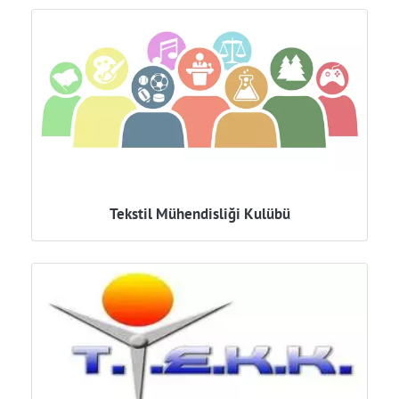
Tekstil Mühendisliği Kulübü