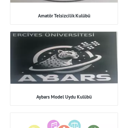
Amatör Telsizcilik Kulübü
Aybars Model Uydu Kulübü