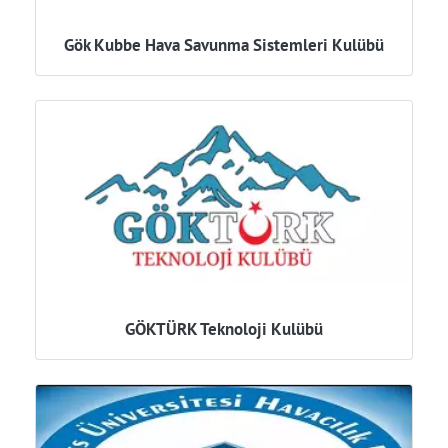
Gök Kubbe Hava Savunma Sistemleri Kulübü
GÖKTÜRK Teknoloji Kulübü