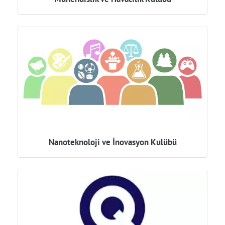
Nanoteknoloji ve İnovasyon Kulübü