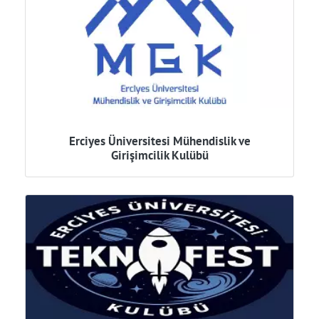
Erciyes Üniversitesi Mühendislik ve
Girişimcilik Kulübü