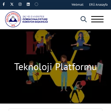
Webmail
ERÜ Anasayfa
×
Teknoloji Platformu