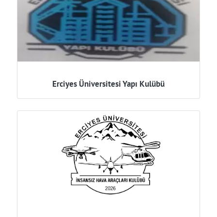
Erciyes Üniversitesi Yapı Kulübü