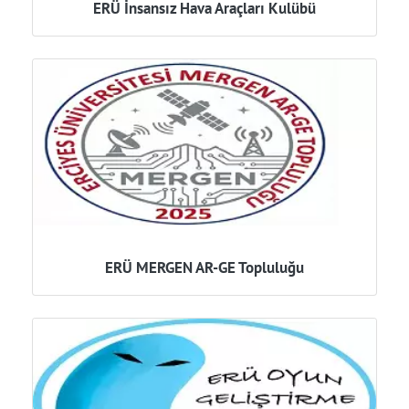
ERÜ İnsansız Hava Araçları Kulübü
ERÜ MERGEN AR-GE Topluluğu