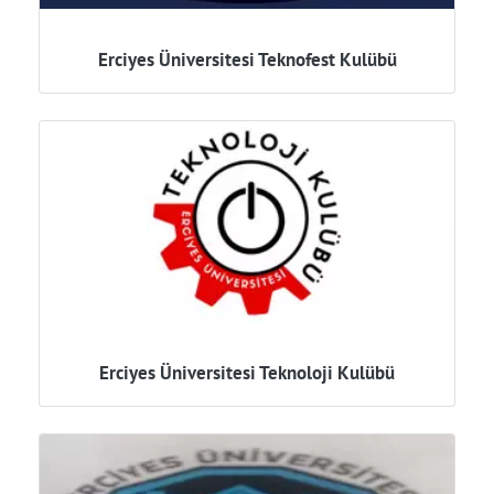
Erciyes Üniversitesi Teknofest Kulübü
Erciyes Üniversitesi Teknoloji Kulübü