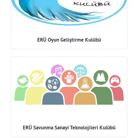
ERÜ Oyun Geliştirme Kulübü
ERÜ Savunma Sanayi Teknolojileri Kulübü