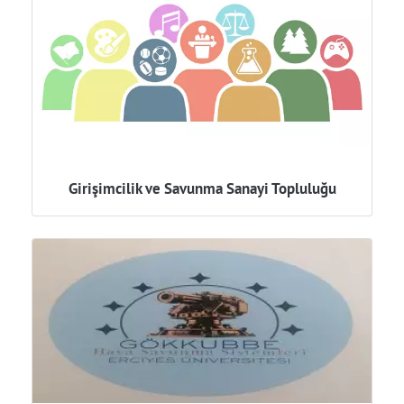
Girişimcilik ve Savunma Sanayi Topluluğu