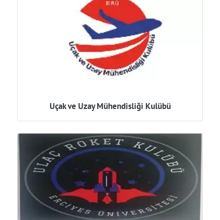
Uçak ve Uzay Mühendisliği Kulübü