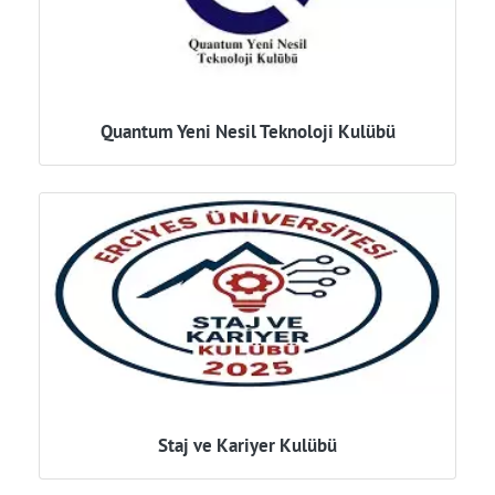
Quantum Yeni Nesil Teknoloji Kulübü
Staj ve Kariyer Kulübü