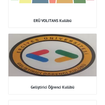
ERÜ VOLITANS Kulübü
Geliştirici Öğrenci Kulübü