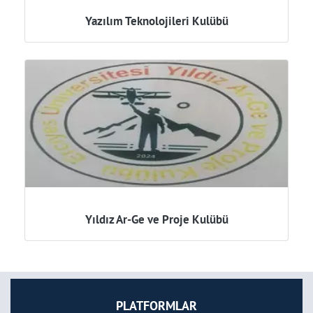
Yazılım Teknolojileri Kulübü
Yıldız Ar-Ge ve Proje Kulübü
PLATFORMLAR