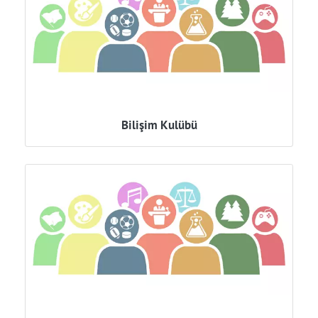
Bilişim Kulübü