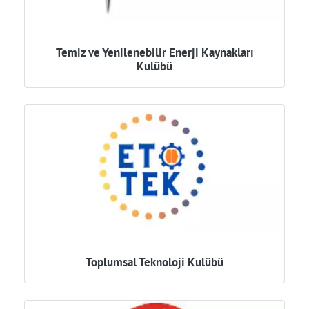
Temiz ve Yenilenebilir Enerji Kaynakları
Kulübü
Toplumsal Teknoloji Kulübü