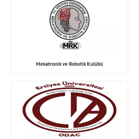
Mekatronik ve Robotik Kulübü